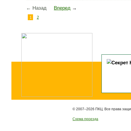
← Назад
Вперед
→
1
2
© 2007–2026 ПКЦ. Все права защ
Схема проезда