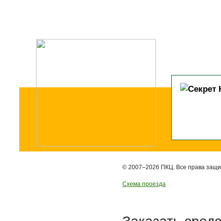
© 2007–2026 ПКЦ. Все права защ
Схема проезда
Заказать сред