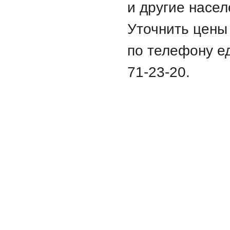
и другие насе
Уточнить цены
по телефону е
71-23-20.