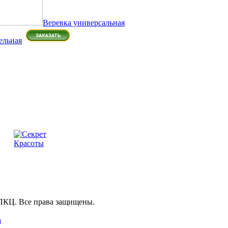
Веревка универсальная
ельная
ПКЦ. Все права защищены.
а