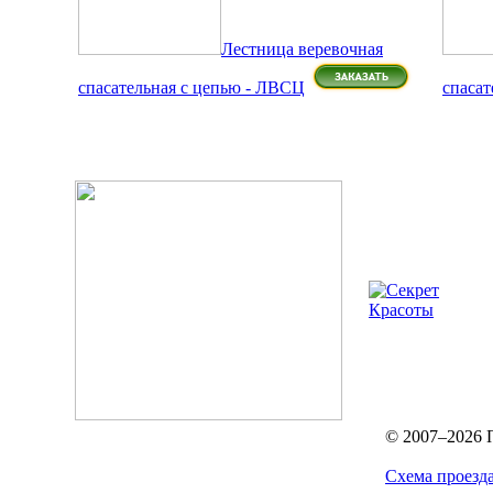
Лестница веревочная
спасательная с цепью - ЛВСЦ
спасат
© 2007–2026 
Схема проезд