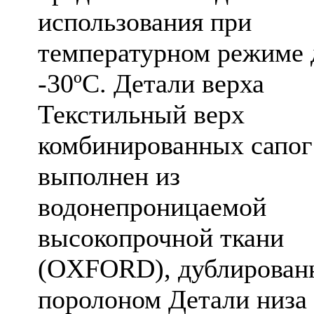
использования при
температурном режиме 
-30ºС. Детали верха
Текстильный верх
комбинированных сапог
выполнен из
водонепроницаемой
высокопрочной ткани
(OXFORD), дублирован
поролоном Детали низа