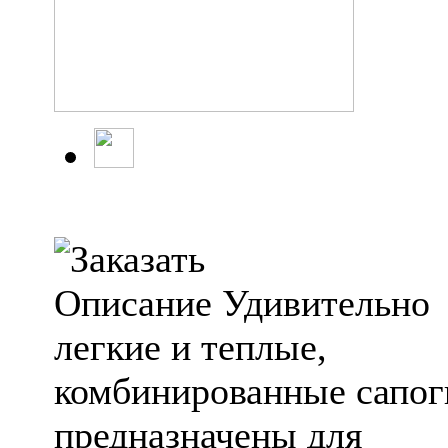
Описание Удивительно
легкие и теплые,
комбинированные сапог
предназначены для