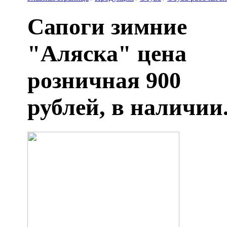
Сапоги зимние
"Аляска" цена
розничная 900
рублей, в наличии