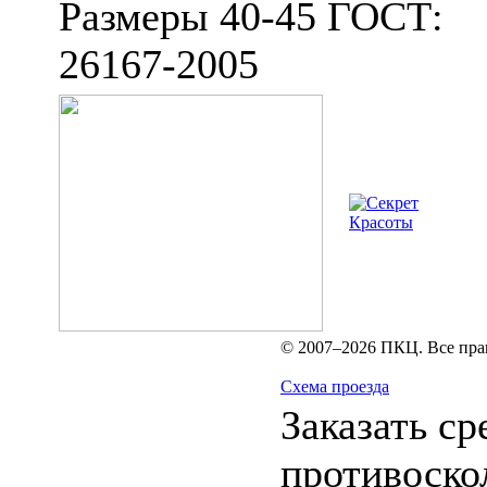
Размеры 40-45 ГОСТ:
26167-2005
© 2007–2026 ПКЦ. Все пра
Схема проезда
Заказать ср
противоско