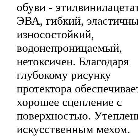
обуви - этилвинилацета
ЭВА, гибкий, эластичны
износостойкий,
водонепроницаемый,
нетоксичен. Благодаря
глубокому рисунку
протектора обеспечивае
хорошее сцепление с
поверхностью. Утепле
искусственным мехом.