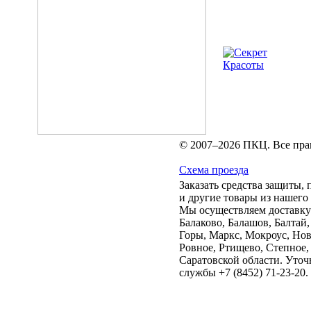
© 2007–2026 ПКЦ. Все пра
Схема проезда
Заказать средства защиты
и другие товары из нашего
Мы осуществляем доставку 
Балаково, Балашов, Балтай
Горы, Маркс, Мокроус, Нов
Ровное, Ртищево, Степное,
Саратовской области. Уточ
службы +7 (8452) 71-23-20.