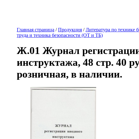
Главная страница
/
Продукция
/
Литература по технике 
труда и техника безопасности (ОТ и ТБ)
Ж.01 Журнал регистрации
инструктажа, 48 стр. 40 ру
розничная, в наличии.