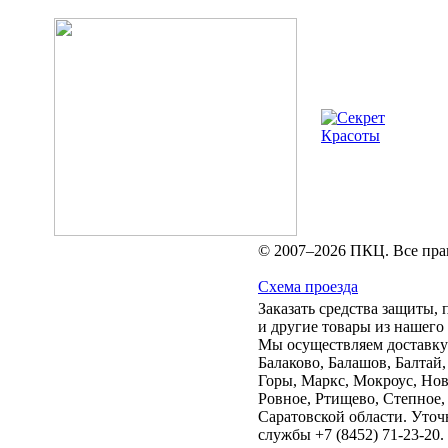
© 2007–2026 ПКЦ. Все пра
Схема проезда
Заказать средства защиты
и другие товары из нашего
Мы осуществляем доставку 
Балаково, Балашов, Балтай
Горы, Маркс, Мокроус, Нов
Ровное, Ртищево, Степное,
Саратовской области. Уточ
службы +7 (8452) 71-23-20.