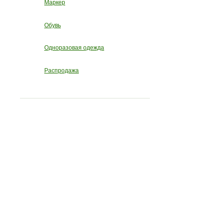
Маркер
Обувь
Одноразовая одежда
Распродажа