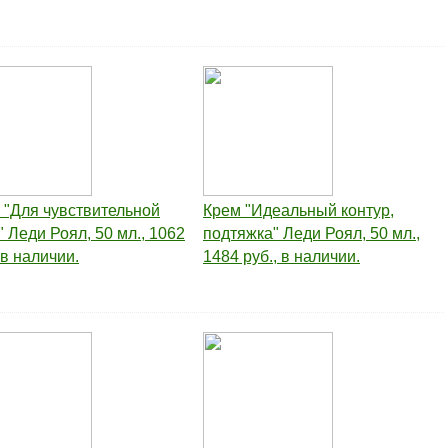
 "Для чувствительной
Крем "Идеальный контур,
" Леди Роял, 50 мл., 1062
подтяжка" Леди Роял, 50 мл.,
 в наличии.
1484 руб., в наличии.