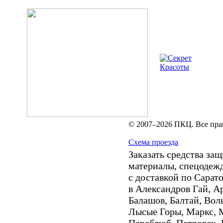
© 2007–2026 ПКЦ. Все пра
Схема проезда
Заказать средства з
материалы, спецодежд
с доставкой по Сарат
в Александров Гай, А
Балашов, Балтай, Вол
Лысые Горы, Маркс, М