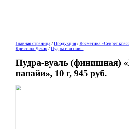
Главная страница
/
Продукция
/
Косметика «Секрет крас
Кристалл Декор
/
Пудры и основы
Пудра-вуаль (финишная) 
папайи», 10 г, 945 руб.