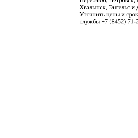
Переблюб, Петровск, 
Хвалынск, Энгельс и 
Уточнить цены и сро
службы +7 (8452) 71-2