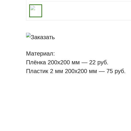
Материал:
Плёнка 200х200 мм — 22 руб.
Пластик 2 мм 200х200 мм — 75 руб.