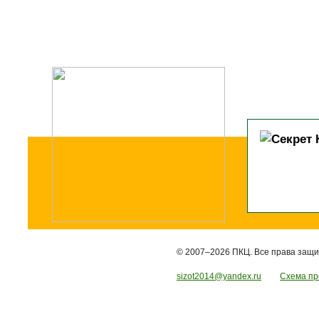
© 2007–2026 ПКЦ. Все права защ
sizot2014@yandex.ru
Схема пр