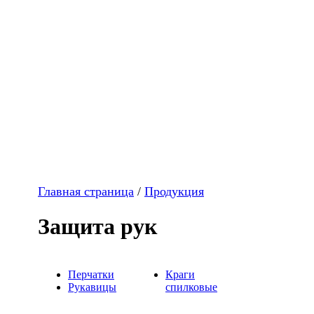
Главная страница
/
Продукция
Защита рук
Перчатки
Краги
Рукавицы
спилковые