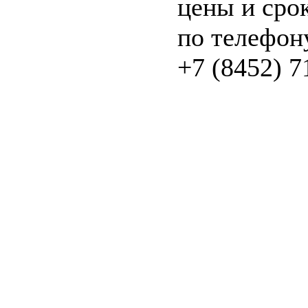
цены и сро
по телефон
+7 (8452) 7