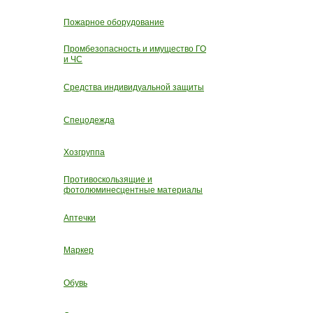
Пожарное оборудование
Промбезопасность и имущество ГО
и ЧС
Средства индивидуальной защиты
Спецодежда
Хозгруппа
Противоскользящие и
фотолюминесцентные материалы
Аптечки
Маркер
Обувь