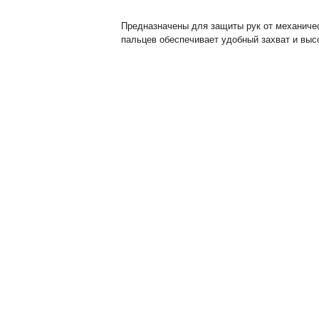
Предназначены для защиты рук от механичес
пальцев обеспечивает удобный захват и выс