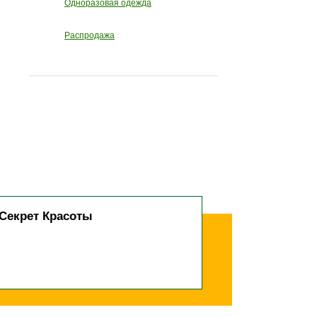
Одноразовая одежда
Распродажа