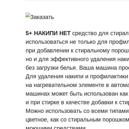
5+ НАКИПИ НЕТ
средство для стира
использоваться не только для профил
при добавлении к стиральному порош
но и для эффективного удаления наки
без загрузки белья. Ваша машина пр
Для удаления накипи и профилактики
на нагревательном элементе в автом
машинах может быть использован как 
и при стирке в качестве добавки к ст
Можно использовать со всеми типами
цветное, как со стиральным порошком
моющими средствами