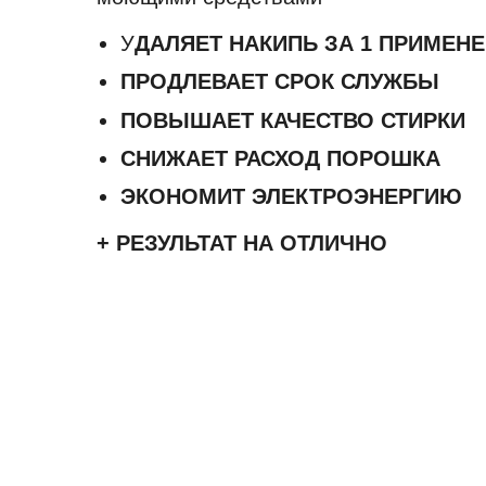
У
ДАЛЯЕТ НАКИПЬ ЗА 1 ПРИМЕН
ПРОДЛЕВАЕТ СРОК СЛУЖБЫ
ПОВЫШАЕТ КАЧЕСТВО СТИРКИ
СНИЖАЕТ РАСХОД ПОРОШКА
ЭКОНОМИТ ЭЛЕКТРОЭНЕРГИЮ
+ РЕЗУЛЬТАТ НА ОТЛИЧНО