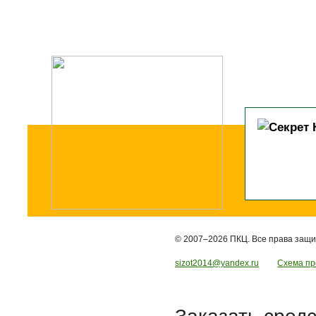
© 2007–2026 ПКЦ. Все права защ
sizot2014@yandex.ru
Схема пр
Заказать сред