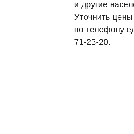
и другие насе
Уточнить цены
по телефону е
71-23-20.