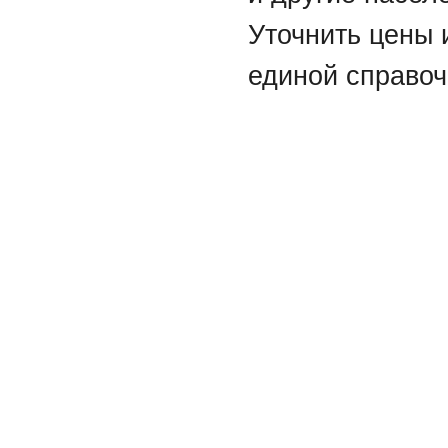
Уточнить цены 
единой справоч