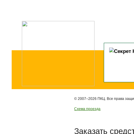
© 2007–2026 ПКЦ. Все права защ
Схема проезда
Заказать средс