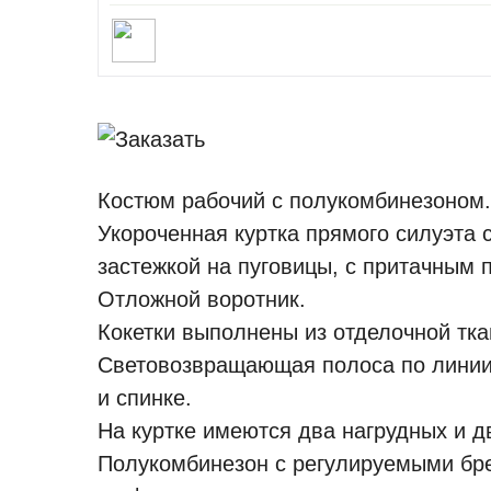
Костюм рабочий с полукомбинезоном.
Укороченная куртка прямого силуэта 
застежкой на пуговицы, с притачным 
Отложной воротник.
Кокетки выполнены из отделочной тка
Световозвращающая полоса по линии 
и спинке.
На куртке имеются два нагрудных и д
Полукомбинезон с регулируемыми бре