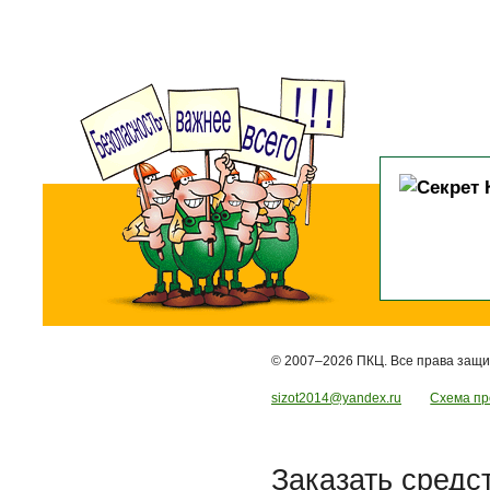
© 2007–2026 ПКЦ. Все права защ
sizot2014@yandex.ru
Схема пр
Заказать средс