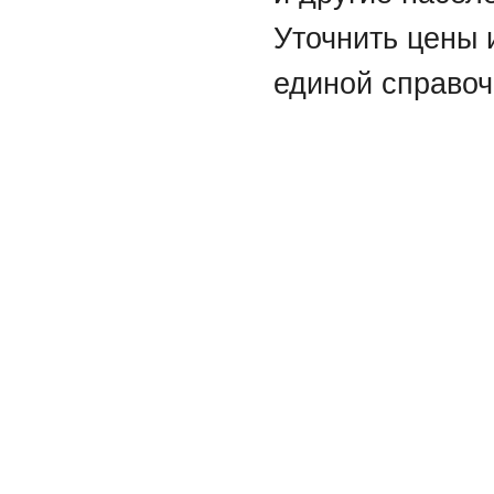
Уточнить цены 
единой справоч