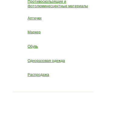
Противоскользящие и
фотолюминесцентные материалы
Аптечки
Маркер
Обувь
Одноразовая одежда
Распродажа