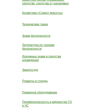
средства, средства от насекомых
Косметика «Секрет красоты»
Технические ткани
Знаки безопасности
Литература по технике
безопасности
Дорожные знаки и средства
ограждения
Защита рук
Плакаты и стенды
Пожарное оборудование
Промбезопасность и имущество ГО
и ЧС