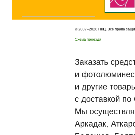
© 2007–2026 ПКЦ. Все права защ
Схема проезда
Заказать средс
и фотолюминес
и другие товар
с доставкой по
Мы осуществляе
Аркадак, Аткар