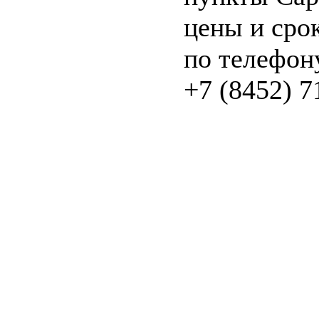
цены и сро
по телефон
+7 (8452) 7