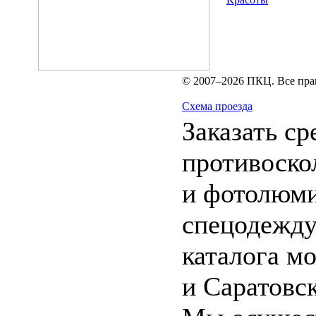
© 2007–2026 ПКЦ. Все пра
Схема проезда
Заказать ср
противоско
и фотолюми
спецодежду
каталога м
и Саратовск