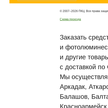
© 2007–2026 ПКЦ. Все права защ
Схема проезда
Заказать средс
и фотолюминес
и другие товар
с доставкой по
Мы осуществляе
Аркадак, Аткар
Балашов, Балта
Красноармейск,