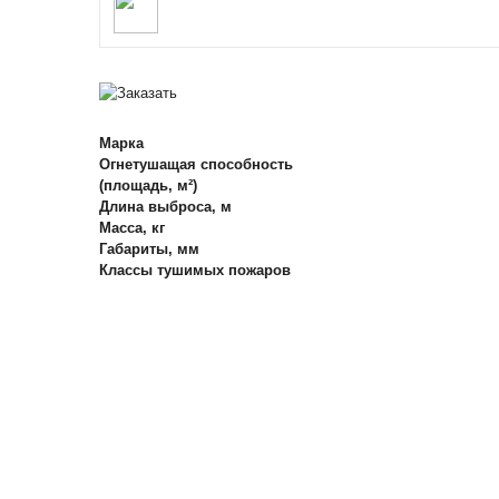
Марка
Огнетушащая способность
(площадь, м²)
Длина выброса, м
Масса, кг
Габариты, мм
Классы тушимых пожаров